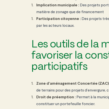
Implication municipale :
Des projets porté
matière de zonage que de financement
Participation
citoyenne :
Des projets trè
par les acteurs locaux.
Les outils de la 
favoriser la cons
participatifs
Zone d’aménagement
Concertée (ZAC)
de terrains
pour des projets
d’envergure, 
Droit de préemption :
Permet à la
munici
constituer
un
portefeuille foncier.