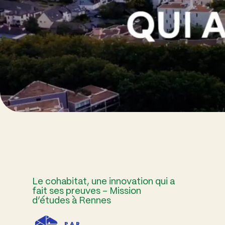
Le cohabitat, une innovation qui a
fait ses preuves – Mission
d’études à Rennes
PAR