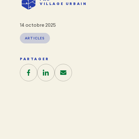
VILLAGE URBAIN
14 octobre 2025
ARTICLES
PARTAGER