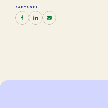
PARTAGER