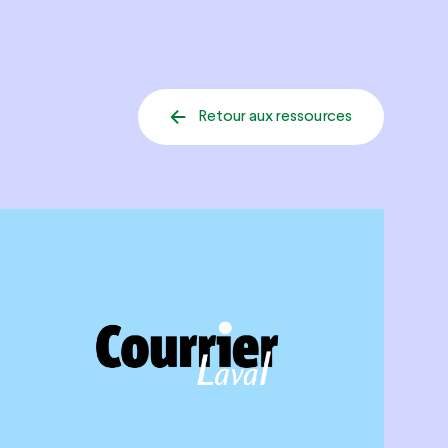
Retour aux ressources