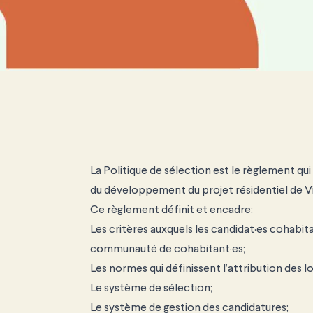
La Politique de sélection est le règlement qu
du développement du projet résidentiel de Vi
Ce règlement définit et encadre:
Les critères auxquels les candidat·es cohabit
communauté de cohabitant·es;
Les normes qui définissent l’attribution des 
Le système de sélection;
Le système de gestion des candidatures;