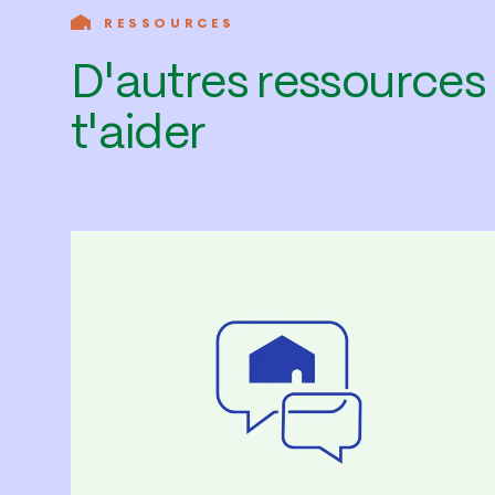
RESSOURCES
D'autres ressources
t'aider