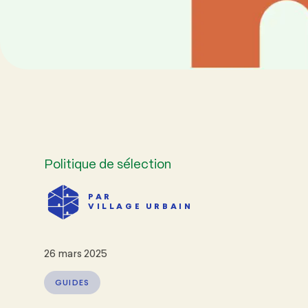
Politique de sélection
PAR
VILLAGE URBAIN
26 mars 2025
GUIDES