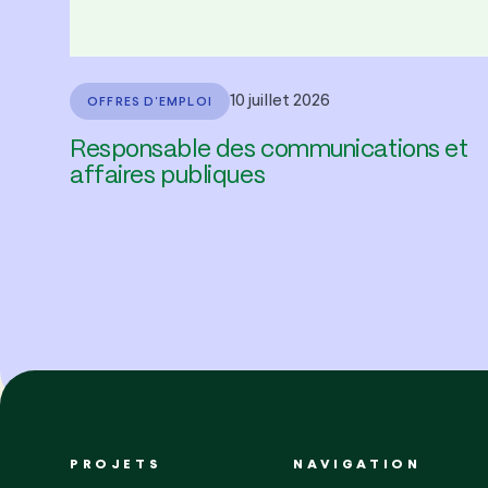
10 juillet 2026
OFFRES D'EMPLOI
Responsable des communications et
affaires publiques
PROJETS
NAVIGATION