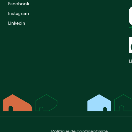
Facebook
C
Instagram
Linkedin
L
Politique de confidentialité