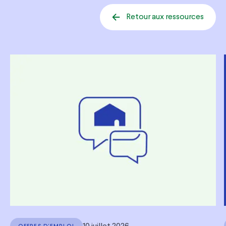
Retour aux ressources