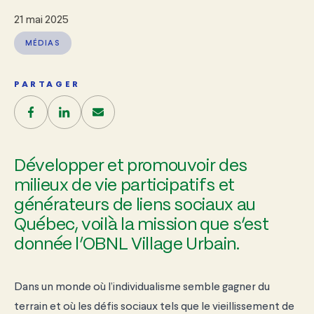
21 mai 2025
MÉDIAS
PARTAGER
Développer et promouvoir des
milieux de vie participatifs et
générateurs de liens sociaux au
Québec, voilà la mission que s’est
donnée l’OBNL Village Urbain.
Dans un monde où l’individualisme semble gagner du
terrain et où les défis sociaux tels que le vieillissement de