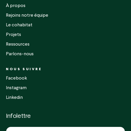
À propos
Rejoins notre équipe
Le cohabitat
Projets
Ressources
Parlons-nous
NOUS SUIVRE
Facebook
Instagram
Linkedin
Infolettre
COURRIEL