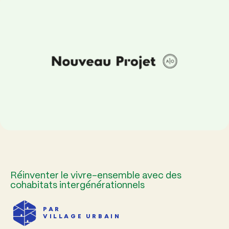
Réinventer le vivre-ensemble avec des
cohabitats intergénérationnels
PAR
VILLAGE URBAIN