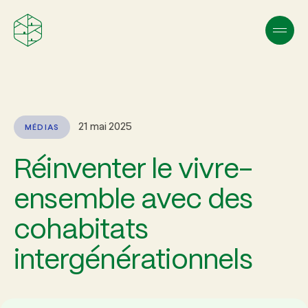
21 mai 2025
MÉDIAS
Réinventer le vivre-
ensemble avec des
cohabitats
intergénérationnels