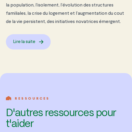
la population, l’isolement, l’évolution des structures
familiales, la crise du logement et l’augmentation du cout
de la vie persistent, des initiatives novatrices émergent.
Lire la suite
RESSOURCES
D'autres ressources pour
t'aider