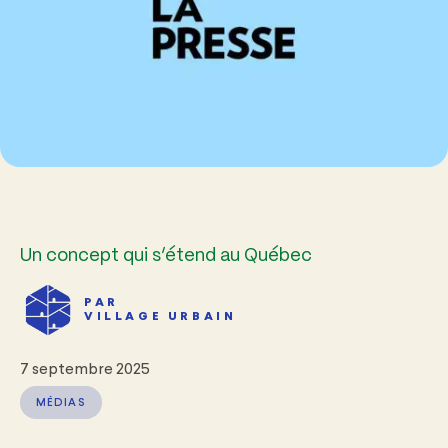
Un concept qui s’étend au Québec
PAR
VILLAGE URBAIN
7 septembre 2025
MÉDIAS