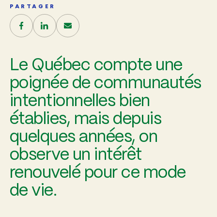
PARTAGER
Le Québec compte une
poignée de communautés
intentionnelles bien
établies, mais depuis
quelques années, on
observe un intérêt
renouvelé pour ce mode
de vie.