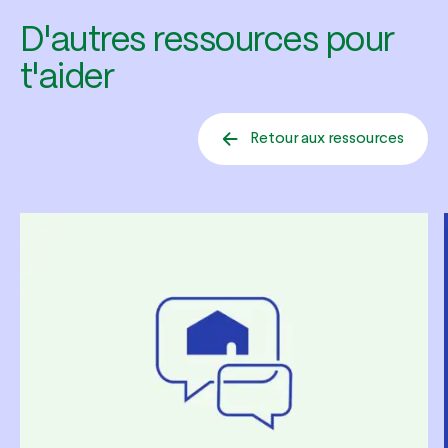
D'autres ressources pour
t'aider
Retour aux ressources