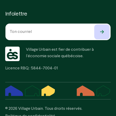
Infolettre
COURRIEL
Village Urbain est fier de contribuer à
l’économie sociale québécoise.
Licence RBQ : 5844-7004-01
© 2026 Village Urbain. Tous droits réservés.