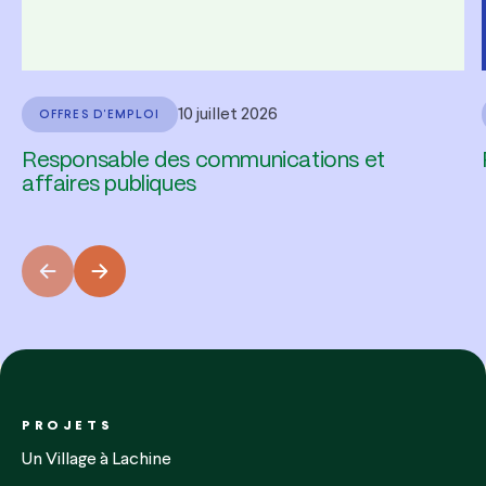
10 juillet 2026
OFFRES D'EMPLOI
Responsable des communications et
affaires publiques
PROJETS
Un Village à Lachine