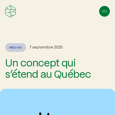
7 septembre 2025
MÉDIAS
Un concept qui
s’étend au Québec