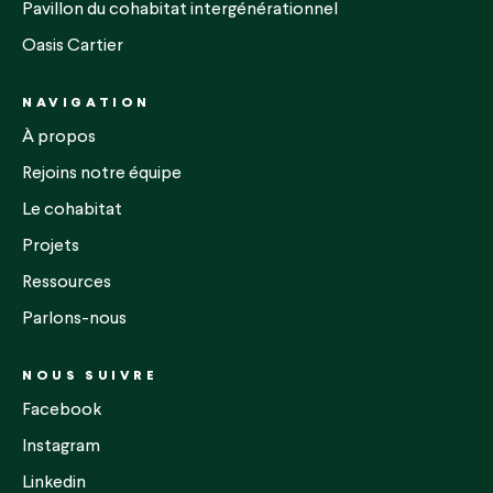
Pavillon du cohabitat intergénérationnel
Oasis Cartier
NAVIGATION
À propos
Rejoins notre équipe
Le cohabitat
Projets
Ressources
Parlons-nous
NOUS SUIVRE
Facebook
Instagram
Linkedin