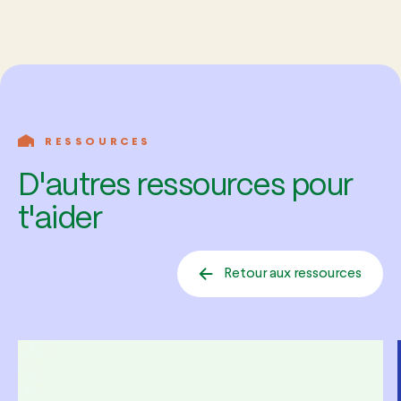
RESSOURCES
D'autres ressources pour
t'aider
Retour aux ressources