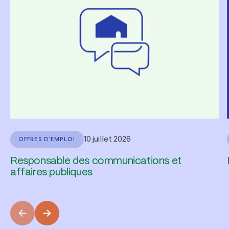
10 juillet 2026
OFFRES D'EMPLOI
Responsable des communications et
affaires publiques