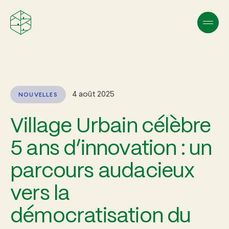
4 août 2025
NOUVELLES
Village Urbain célèbre
5 ans d’innovation : un
parcours audacieux
vers la
démocratisation du