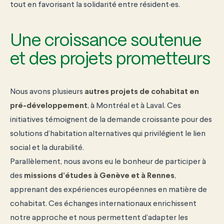
tout en favorisant la solidarité entre résident·es.
Une croissance soutenue
et des projets prometteurs
Nous avons plusieurs
autres projets de cohabitat en
pré-développement
, à Montréal et à Laval. Ces
initiatives témoignent de la demande croissante pour des
solutions d’habitation alternatives qui privilégient le lien
social et la durabilité.
Parallèlement, nous avons eu le bonheur de participer à
des
missions d’études à Genève et à Rennes
,
apprenant des expériences européennes en matière de
cohabitat. Ces échanges internationaux enrichissent
notre approche et nous permettent d’adapter les