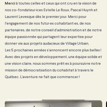
Merci
à toutes celles et ceux qui ont cru en la vision de
nos co-fondateur·ices Estelle Le Roux, Pascal Huynh et
Laurent Levesque dès le premier jour. Merci pour
l’engagement de nos futur·es cohabitant·es, de nos
partenaires, de notre conseil d’administration et de notre
équipe passionnée qui partagent leur expertise pour
donner vie aux projets audacieux de Village Urbain.
Les 5 prochaines années s’annoncent encore plus belles !
Avec des projets en développement, une équipe solide et
une vision claire, nous sommes prêt·es à poursuivre notre
mission de démocratisation du cohabitat à travers le
Québec. L’aventure ne fait que commencer !