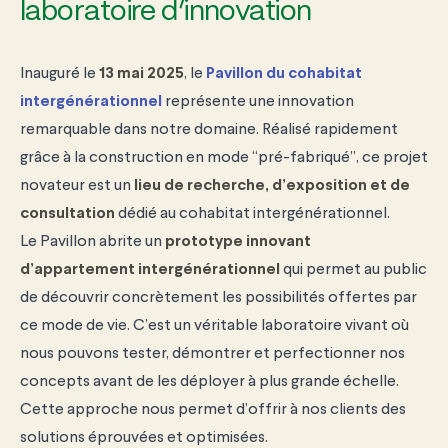
laboratoire d’innovation
Inauguré le
13 mai 2025
, le
Pavillon du cohabitat
intergénérationnel
représente une innovation
remarquable dans notre domaine. Réalisé rapidement
grâce à la construction en mode “pré-fabriqué”, ce projet
novateur est un
lieu de recherche, d’exposition et de
consultation
dédié au cohabitat intergénérationnel.
Le Pavillon abrite un
prototype innovant
d’appartement intergénérationnel
qui permet au public
de découvrir concrètement les possibilités offertes par
ce mode de vie. C’est un véritable laboratoire vivant où
nous pouvons tester, démontrer et perfectionner nos
concepts avant de les déployer à plus grande échelle.
Cette approche nous permet d’offrir à nos clients des
solutions éprouvées et optimisées.