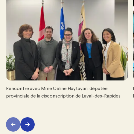
Rencontre avec Mme Céline Haytayan, députée
provinciale de la cisconscription de Laval-des-Rapides