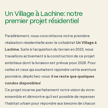
Un Village à Lachine: notre
premier projet résidentiel
Parallèlement, nous concrétisons notre première
réalisation résidentielle avec le cohabitat
Un Village à
Lachine
. Suite à l’acquisition du terrain en 2023, nous
travaillons activement à la construction de ce projet
ambitieux dont la livraison est prévue pour 2026. Pour
celles et ceux qui souhaitent rejoindre cette aventure
pionnière, dépêchez-vous:
il ne reste que quelques
condos disponibles
!
Ce projet incarne parfaitement notre vision du vivre-
ensemble et démontre qu’il est possible de repenser
l’habitat urbain pour répondre aux besoins de chacun