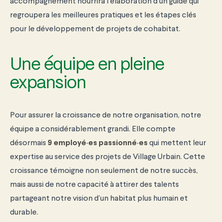
accompagnement nourrira l’élaboration d’un guide qui
regroupera les meilleures pratiques et les étapes clés
pour le développement de projets de cohabitat.
Une équipe en pleine
expansion
Pour assurer la croissance de notre organisation, notre
équipe a considérablement grandi. Elle compte
désormais
9 employé·es passionné·es
qui mettent leur
expertise au service des projets de Village Urbain. Cette
croissance témoigne non seulement de notre succès,
mais aussi de notre capacité à attirer des talents
partageant notre vision d’un habitat plus humain et
durable.