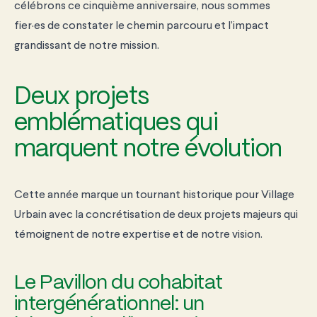
célébrons ce cinquième anniversaire, nous sommes
fier·es de constater le chemin parcouru et l’impact
grandissant de notre mission.
Deux projets
emblématiques qui
marquent notre évolution
Cette année marque un tournant historique pour Village
Urbain avec la concrétisation de deux projets majeurs qui
témoignent de notre expertise et de notre vision.
Le Pavillon du cohabitat
intergénérationnel: un