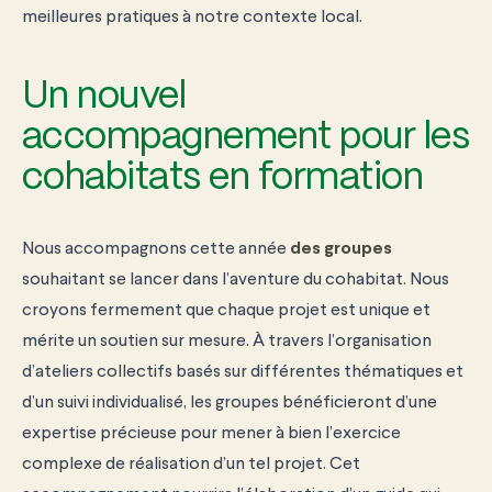
meilleures pratiques à notre contexte local.
Un nouvel
accompagnement pour les
cohabitats en formation
Nous accompagnons cette année
des groupes
souhaitant se lancer dans l’aventure du cohabitat. Nous
croyons fermement que chaque projet est unique et
mérite un soutien sur mesure. À travers l’organisation
d’ateliers collectifs basés sur différentes thématiques et
d’un suivi individualisé, les groupes bénéficieront d’une
expertise précieuse pour mener à bien l’exercice
complexe de réalisation d’un tel projet. Cet