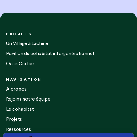
PROJETS
Un Village à Lachine
Pavillon du cohabitat intergénérationnel
Oasis Cartier
NAVIGATION
À propos
Rejoins notre équipe
Le cohabitat
Projets
Ressources