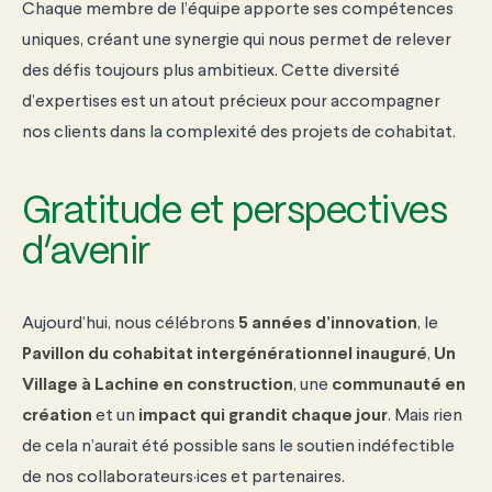
Chaque membre de l’équipe apporte ses compétences
uniques, créant une synergie qui nous permet de relever
des défis toujours plus ambitieux. Cette diversité
d’expertises est un atout précieux pour accompagner
nos clients dans la complexité des projets de cohabitat.
Gratitude et perspectives
d’avenir
Aujourd’hui, nous célébrons
5 années d’innovation
, le
Pavillon du cohabitat intergénérationnel inauguré
,
Un
Village à Lachine en construction
, une
communauté en
création
et un
impact qui grandit chaque jour
. Mais rien
de cela n’aurait été possible sans le soutien indéfectible
de nos collaborateurs·ices et partenaires.